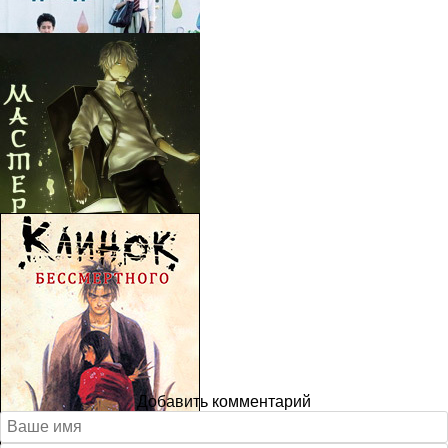
Добавить комментарий