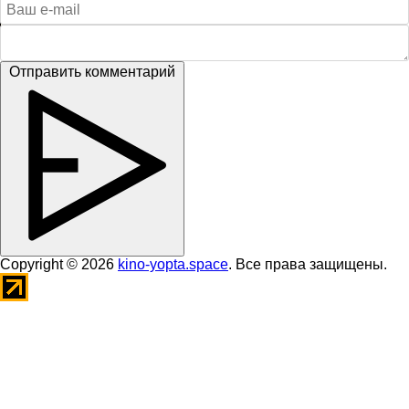
Отправить комментарий
Copyright © 2026
kino-yopta.space
. Все права защищены.