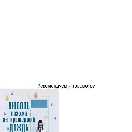
Рекомендуем к просмотру