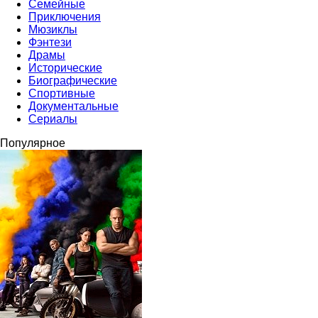
Семейные
Приключения
Мюзиклы
Фэнтези
Драмы
Исторические
Биографические
Спортивные
Документальные
Сериалы
Популярное