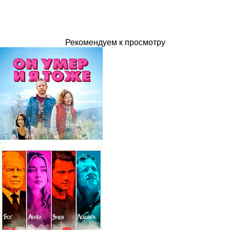
Рекомендуем к просмотру