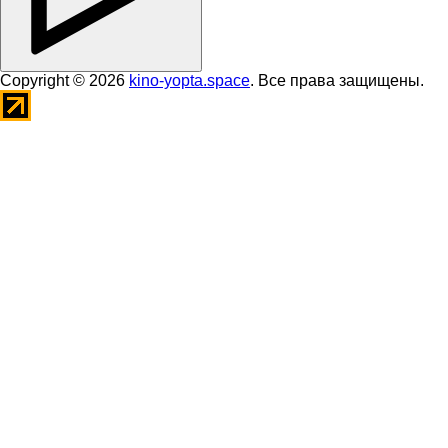
Copyright © 2026
kino-yopta.space
. Все права защищены.