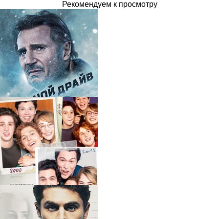
Рекомендуем к просмотру