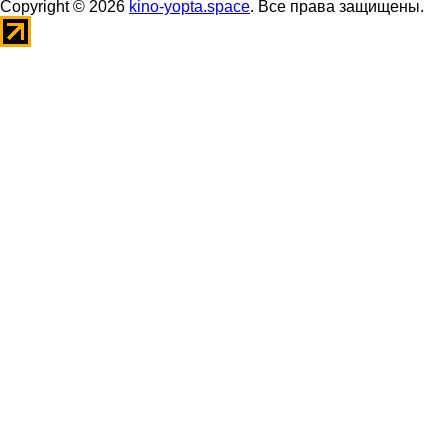
Copyright © 2026
kino-yopta.space
. Все права защищены.