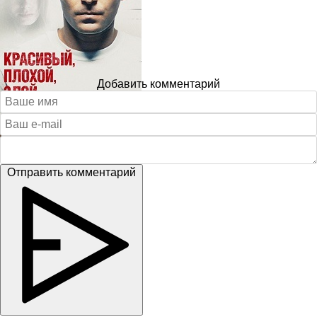
Добавить комментарий
Отправить комментарий