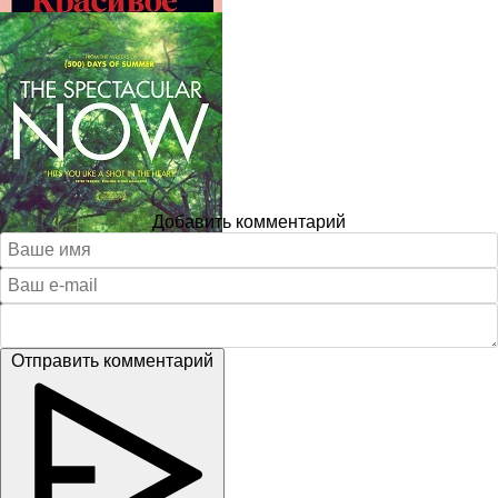
Добавить комментарий
Отправить комментарий