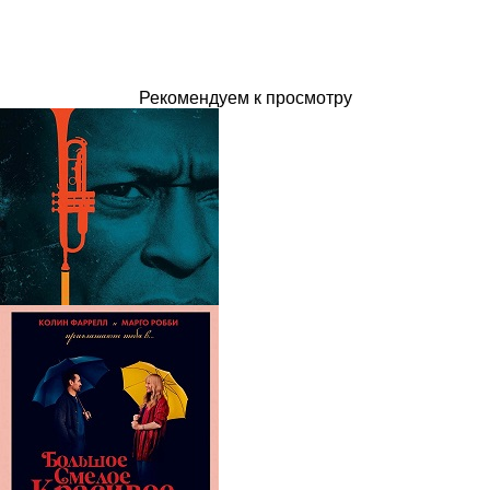
Рекомендуем к просмотру