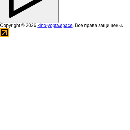
Copyright © 2026
kino-yopta.space
. Все права защищены.