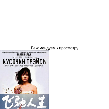
Рекомендуем к просмотру