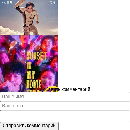
Добавить комментарий
Отправить комментарий