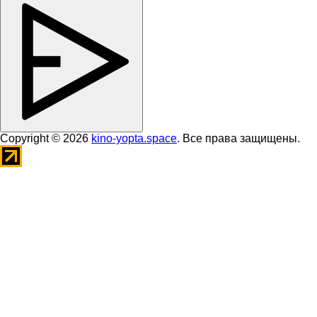
Copyright © 2026
kino-yopta.space
. Все права защищены.