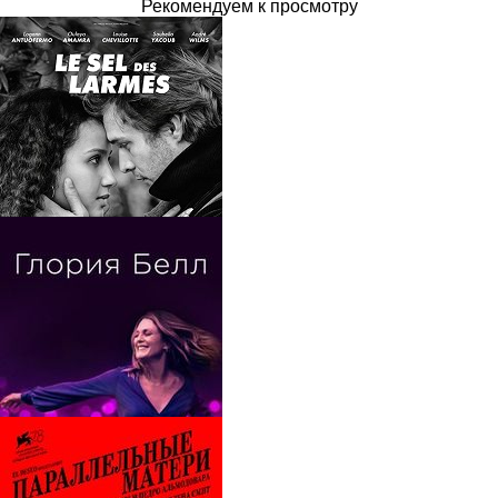
Рекомендуем к просмотру