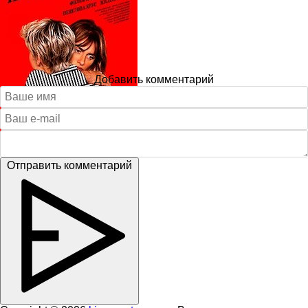
Добавить комментарий
Отправить комментарий