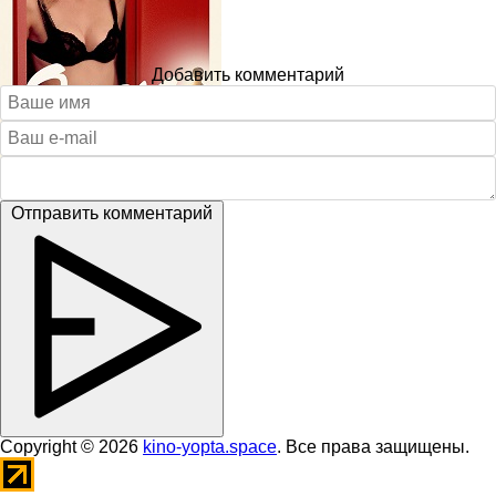
Добавить комментарий
Отправить комментарий
Copyright © 2026
kino-yopta.space
. Все права защищены.