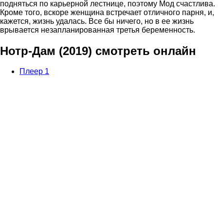
подняться по карьерной лестнице, поэтому Мод счастлива.
Кроме того, вскоре женщина встречает отличного парня, и,
кажется, жизнь удалась. Все бы ничего, но в ее жизнь
врывается незапланированная третья беременность.
Нотр-Дам (2019) смотреть онлайн
Плеер 1