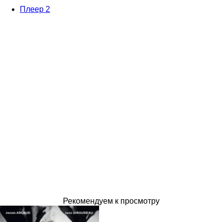
Плеер 2
Рекомендуем к просмотру