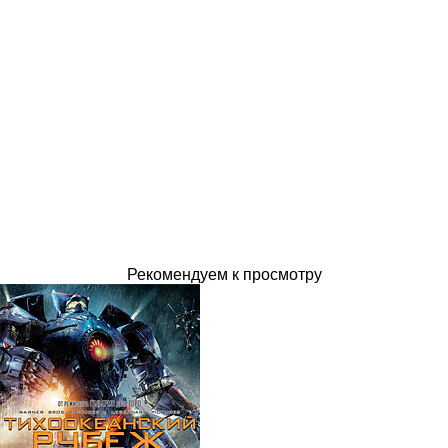
Рекомендуем к просмотру