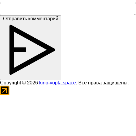
Отправить комментарий
Copyright © 2026
kino-yopta.space
. Все права защищены.