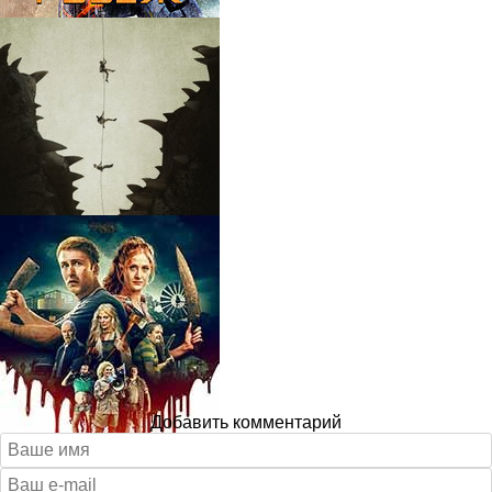
Добавить комментарий