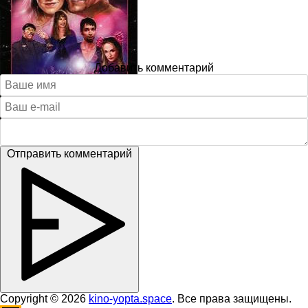
Добавить комментарий
Отправить комментарий
Copyright © 2026
kino-yopta.space
. Все права защищены.