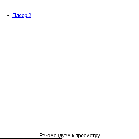
Плеер 2
Рекомендуем к просмотру