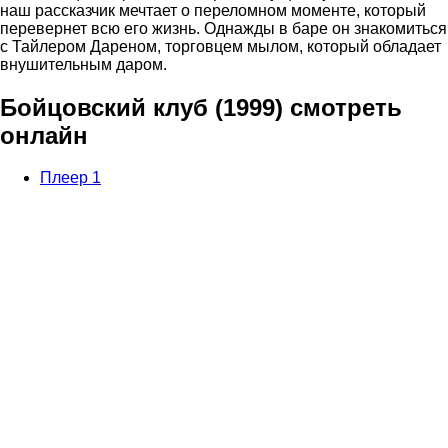
наш рассказчик мечтает о переломном моменте, который
перевернет всю его жизнь. Однажды в баре он знакомиться
с Тайлером Дареном, торговцем мылом, который обладает
внушительным даром.
Бойцовский клуб (1999) смотреть
онлайн
Плеер 1