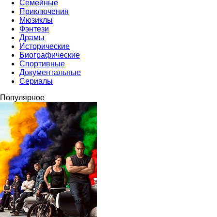
Семейные
Приключения
Мюзиклы
Фэнтези
Драмы
Исторические
Биографические
Спортивные
Документальные
Сериалы
Популярное