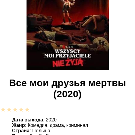
Все мои друзья мертвы
(2020)
Дата выхода:
2020
Жанр:
Комедия, драма, криминал
Страна:
Польша