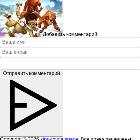
Добавить комментарий
Отправить комментарий
Copyright © 2026
kino-yopta.space
. Все права защищены.