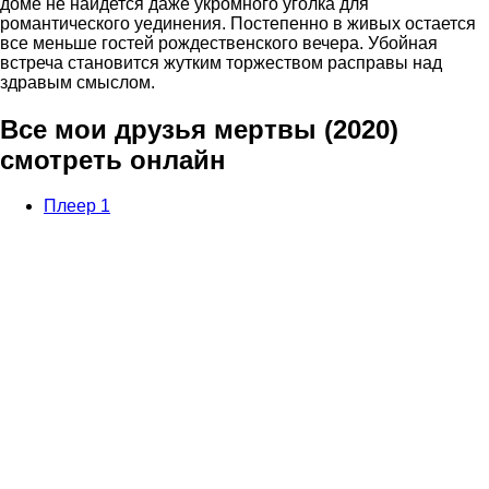
доме не найдется даже укромного уголка для
романтического уединения. Постепенно в живых остается
все меньше гостей рождественского вечера. Убойная
встреча становится жутким торжеством расправы над
здравым смыслом.
Все мои друзья мертвы (2020)
смотреть онлайн
Плеер 1