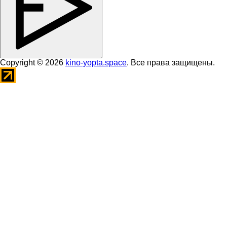
Copyright © 2026
kino-yopta.space
. Все права защищены.