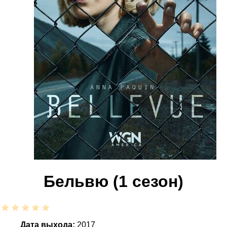
Бельвю (1 сезон)
Дата выхода:
2017