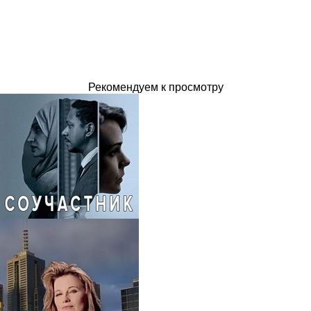
Рекомендуем к просмотру