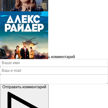
Добавить комментарий
Отправить комментарий