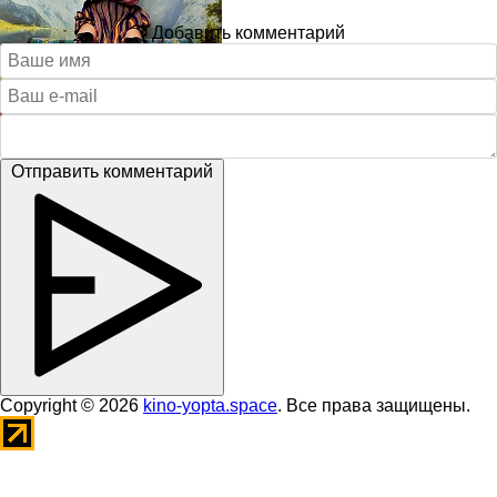
Добавить комментарий
Отправить комментарий
Copyright © 2026
kino-yopta.space
. Все права защищены.