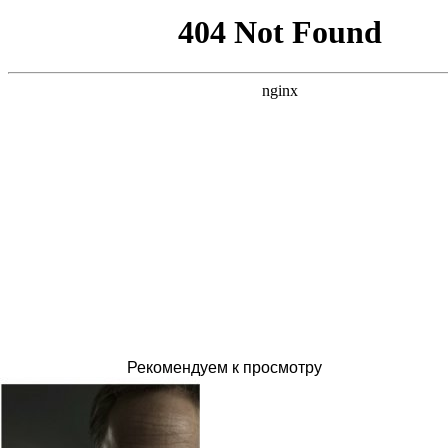
Рекомендуем к просмотру