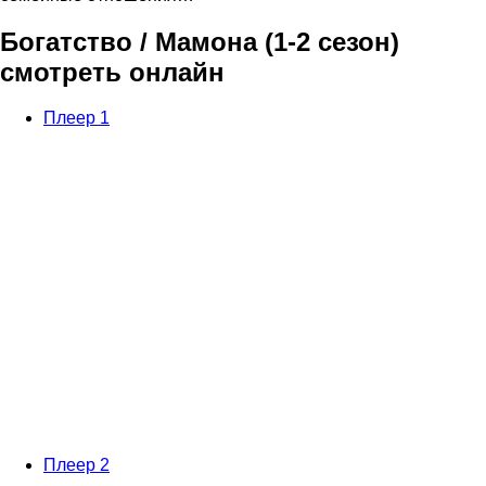
Богатство / Мамона (1-2 сезон)
смотреть онлайн
Плеер 1
Плеер 2