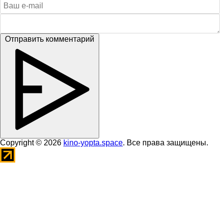
Отправить комментарий
Copyright © 2026
kino-yopta.space
. Все права защищены.