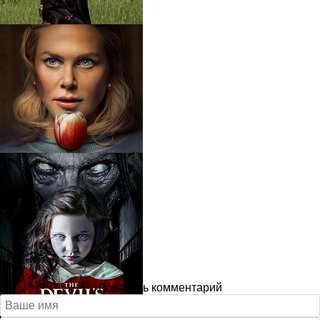
Добавить комментарий