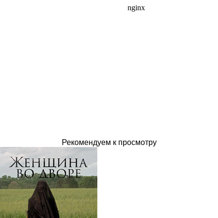
Рекомендуем к просмотру