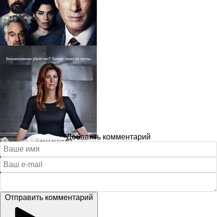
Добавить комментарий
Отправить комментарий