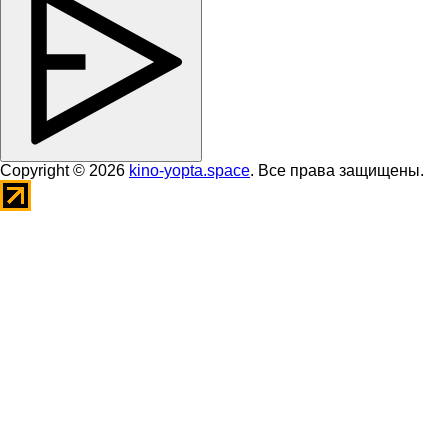
Copyright © 2026
kino-yopta.space
. Все права защищены.