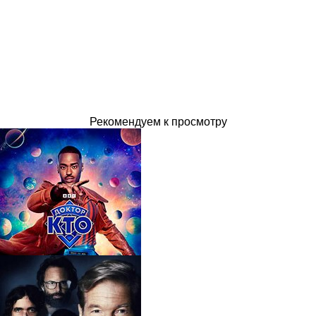
Рекомендуем к просмотру