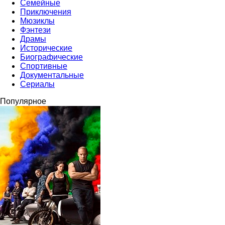
Семейные
Приключения
Мюзиклы
Фэнтези
Драмы
Исторические
Биографические
Спортивные
Документальные
Сериалы
Популярное