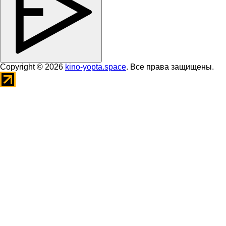
Copyright © 2026
kino-yopta.space
. Все права защищены.