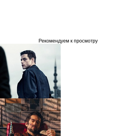
Рекомендуем к просмотру