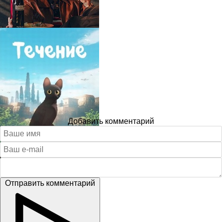
Добавить комментарий
Отправить комментарий