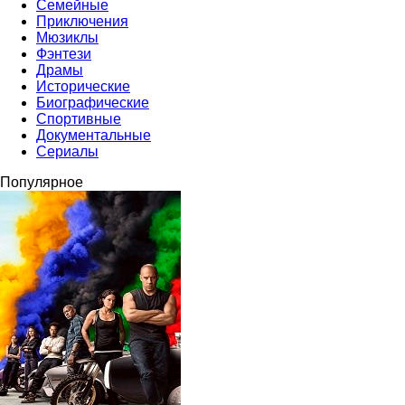
Семейные
Приключения
Мюзиклы
Фэнтези
Драмы
Исторические
Биографические
Спортивные
Документальные
Сериалы
Популярное