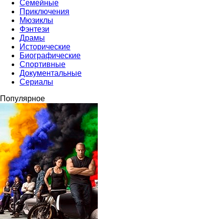
Семейные
Приключения
Мюзиклы
Фэнтези
Драмы
Исторические
Биографические
Спортивные
Документальные
Сериалы
Популярное