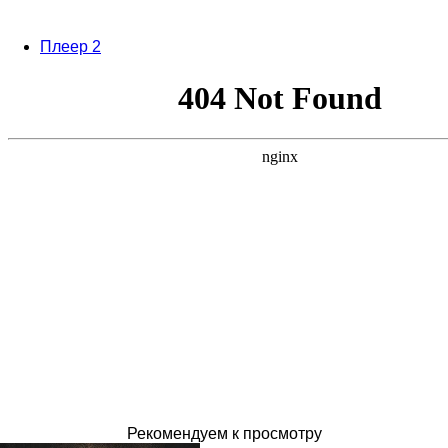
Плеер 2
Рекомендуем к просмотру