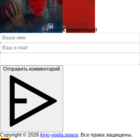
Добавить комментарий
Отправить комментарий
Copyright © 2026
kino-yopta.space
. Все права защищены.