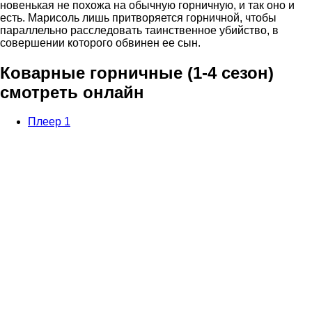
новенькая не похожа на обычную горничную, и так оно и
есть. Марисоль лишь притворяется горничной, чтобы
параллельно расследовать таинственное убийство, в
совершении которого обвинен ее сын.
Коварные горничные (1-4 сезон)
смотреть онлайн
Плеер 1