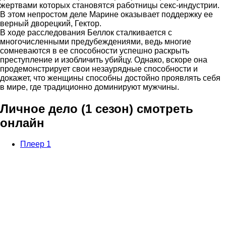
жертвами которых становятся работницы секс-индустрии.
В этом непростом деле Марине оказывает поддержку ее
верный дворецкий, Гектор.
В ходе расследования Беллок сталкивается с
многочисленными предубеждениями, ведь многие
сомневаются в ее способности успешно раскрыть
преступление и изобличить убийцу. Однако, вскоре она
продемонстрирует свои незаурядные способности и
докажет, что женщины способны достойно проявлять себя
в мире, где традиционно доминируют мужчины.
Личное дело (1 сезон) смотреть
онлайн
Плеер 1