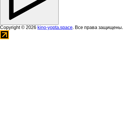
Copyright © 2026
kino-yopta.space
. Все права защищены.