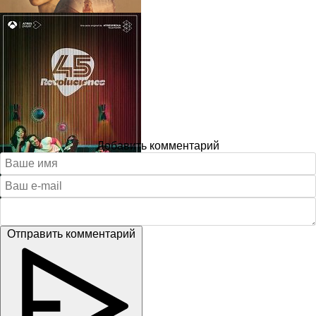
Добавить комментарий
Отправить комментарий