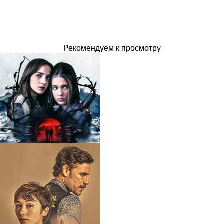
Рекомендуем к просмотру