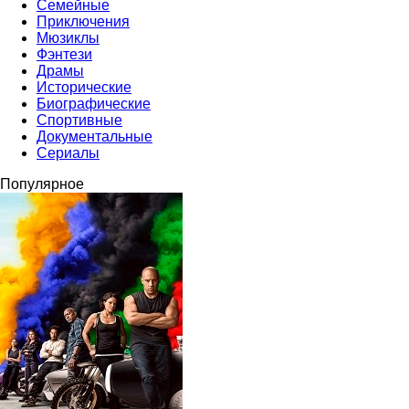
Семейные
Приключения
Мюзиклы
Фэнтези
Драмы
Исторические
Биографические
Спортивные
Документальные
Сериалы
Популярное