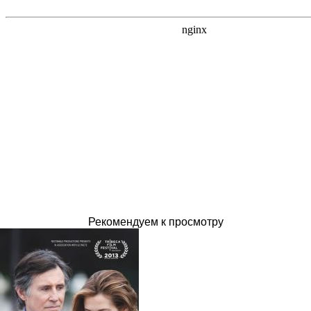
Рекомендуем к просмотру