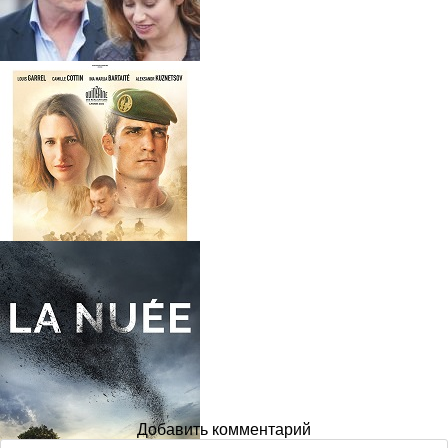
Добавить комментарий