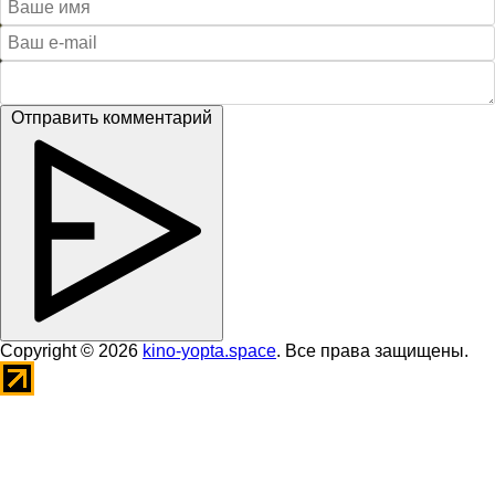
Отправить комментарий
Copyright © 2026
kino-yopta.space
. Все права защищены.