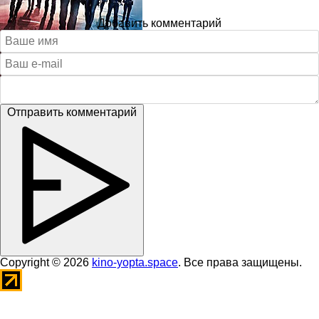
Добавить комментарий
Отправить комментарий
Copyright © 2026
kino-yopta.space
. Все права защищены.