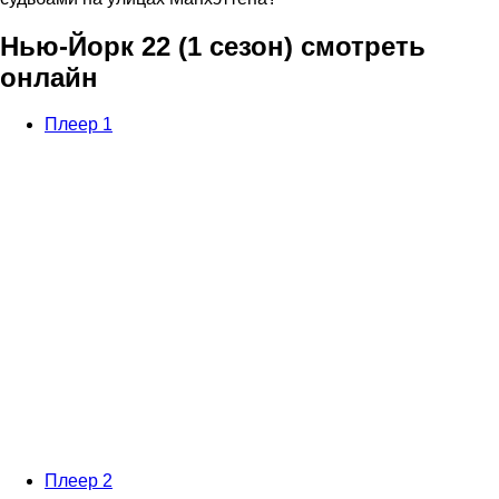
Нью-Йорк 22 (1 сезон) смотреть
онлайн
Плеер 1
Плеер 2