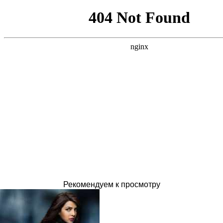
Рекомендуем к просмотру