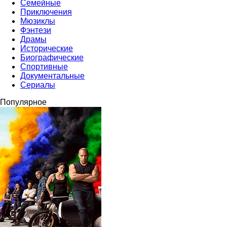
Семейные
Приключения
Мюзиклы
Фэнтези
Драмы
Исторические
Биографические
Спортивные
Документальные
Сериалы
Популярное