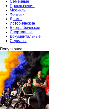
Семейные
Приключения
Мюзиклы
Фэнтези
Драмы
Исторические
Биографические
Спортивные
Документальные
Сериалы
Популярное