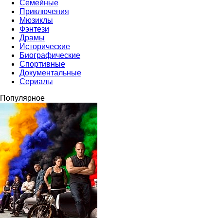
Семейные
Приключения
Мюзиклы
Фэнтези
Драмы
Исторические
Биографические
Спортивные
Документальные
Сериалы
Популярное