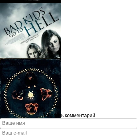
Добавить комментарий