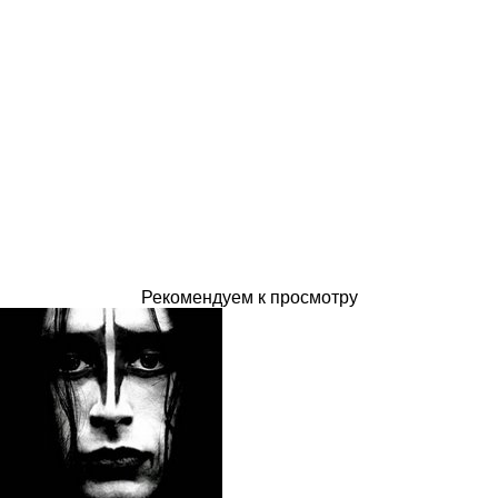
Рекомендуем к просмотру