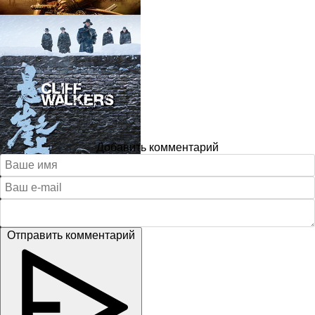
Добавить комментарий
Отправить комментарий