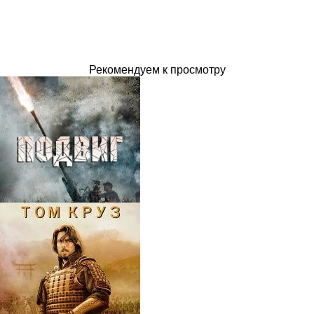
Рекомендуем к просмотру