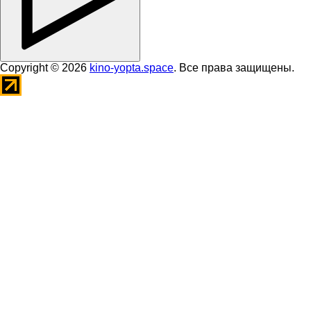
Copyright © 2026
kino-yopta.space
. Все права защищены.